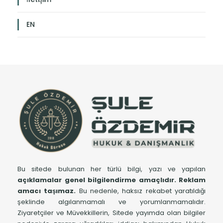
EN
Bu sitede bulunan her türlü bilgi, yazı ve yapılan
açıklamalar genel bilgilendirme amaçlıdır.
Reklam
amacı taşımaz.
Bu nedenle, haksız rekabet yaratıldığı
şeklinde algılanmamalı ve yorumlanmamalıdır.
Ziyaretçiler ve Müvekkillerin, Sitede yayımda olan bilgiler